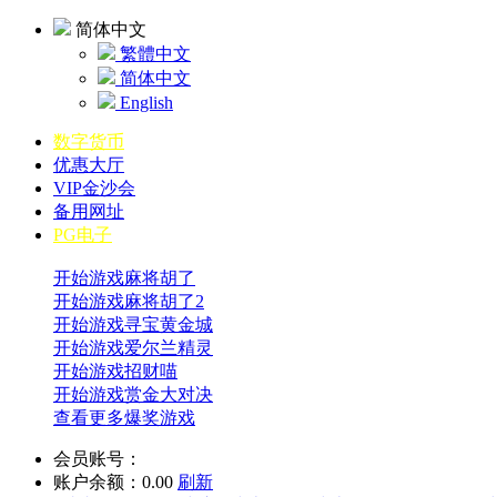
简体中文
繁體中文
简体中文
English
数字货币
优惠大厅
VIP金沙会
备用网址
PG电子
开始游戏
麻将胡了
开始游戏
麻将胡了2
开始游戏
寻宝黄金城
开始游戏
爱尔兰精灵
开始游戏
招财喵
开始游戏
赏金大对决
查看更多爆奖游戏
会员账号：
账户余额：
0.00
刷新