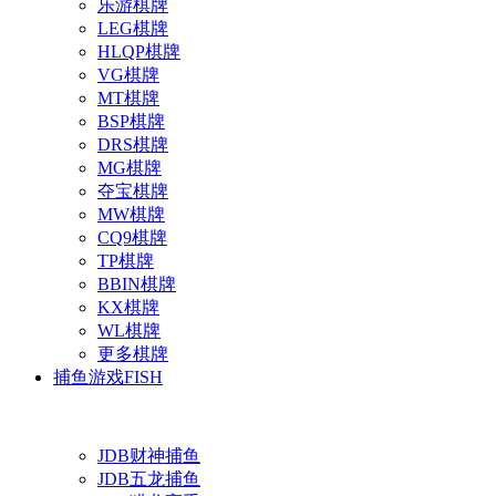
乐游棋牌
LEG棋牌
HLQP棋牌
VG棋牌
MT棋牌
BSP棋牌
DRS棋牌
MG棋牌
夺宝棋牌
MW棋牌
CQ9棋牌
TP棋牌
BBIN棋牌
KX棋牌
WL棋牌
更多棋牌
捕鱼游戏
FISH
JDB财神捕鱼
JDB五龙捕鱼