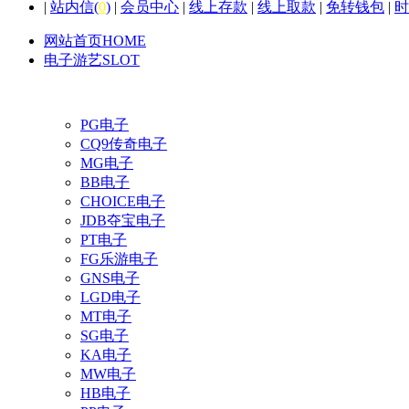
|
站内信(
0
)
|
会员中心
|
线上存款
|
线上取款
|
免转钱包
|
时
网站首页
HOME
电子游艺
SLOT
PG电子
CQ9传奇电子
MG电子
BB电子
CHOICE电子
JDB夺宝电子
PT电子
FG乐游电子
GNS电子
LGD电子
MT电子
SG电子
KA电子
MW电子
HB电子